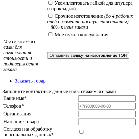
Укомплектовать гайкой для штуцера
и прокладкой
Срочное изготовление
(до 4 рабочих
дней с момента поступления оплаты)
+80% к цене заказа
Мне нужна консультация
Мы свяжемся с
вами для
согласования
Отправить заявку
на изготовление ТЭН
стоимости и
подтверждения
заказа
Заказать товар
Заполните контактные данные и мы свяжемся с вами
Ваше имя*
Телефон*
Организация
Название товара
Согласен на обработку
персональных данных*