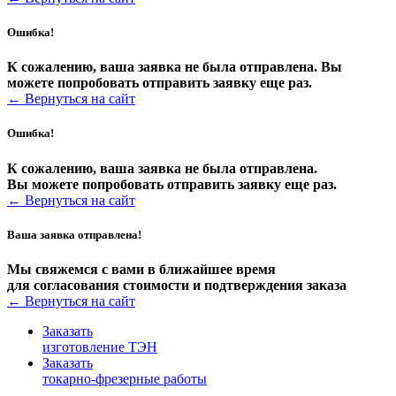
Ошибка!
К сожалению, ваша заявка не была отправлена. Вы
можете попробовать отправить заявку еще раз.
←
Вернуться на сайт
Ошибка!
К сожалению, ваша заявка не была отправлена.
Вы можете попробовать отправить заявку еще раз.
←
Вернуться на сайт
Ваша заявка отправлена!
Мы свяжемся с вами в ближайшее время
для согласования стоимости и подтверждения заказа
←
Вернуться на сайт
Заказать
изготовление ТЭН
Заказать
токарно-фрезерные работы