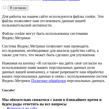
Для работы на нашем сайте используются файлы cookie. Эти
файлы позволяют нам отслеживать данные вашей
пользовательской активности.
Файлы cookie могут быть использованы системами
Яндекс.Метрики.
Система Яндекс.Метрики позволяет нам проводить
исследования, необходимые для анализа удобства сайта, а
также для того, что может быть сделано для улучшения.
Нажимая на кнопку «Я согласен» вы даёте своё согласие на
использование нами ваших персональных данных (или
данных вашей компании), а также разрешаете нам обработку
ваших персональных данные в связи с использованием систем
Яндекс.Метрики
Политике обработки
персональных данных.
Спасибо!
Мы обязательно свяжемся с вами в ближайшее время и
будем рады ответить на все вопросы
←
Вернуться на сайт