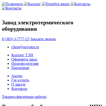
Завод электротермического
оборудования
8 (383) 3-7777-25
Заказать звонок
client@novoten.ru
Каталог ТЭН
Оформить заказ
Производителям
Партнерам
Акции
Где купить
О заводе
Контакты
Токарно-фрезерные работы