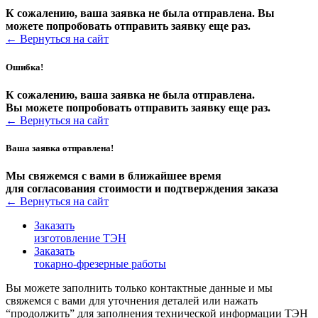
К сожалению, ваша заявка не была отправлена. Вы
можете попробовать отправить заявку еще раз.
←
Вернуться на сайт
Ошибка!
К сожалению, ваша заявка не была отправлена.
Вы можете попробовать отправить заявку еще раз.
←
Вернуться на сайт
Ваша заявка отправлена!
Мы свяжемся с вами в ближайшее время
для согласования стоимости и подтверждения заказа
←
Вернуться на сайт
Заказать
изготовление ТЭН
Заказать
токарно-фрезерные работы
Вы можете заполнить только контактные данные и мы
свяжемся с вами для уточнения деталей или нажать
“продолжить” для заполнения технической информации ТЭН