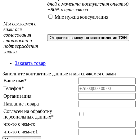
дней с момента поступления оплаты)
+80% к цене заказа
Мне нужна консультация
Мы свяжемся с
вами для
согласования
Отправить заявку
на изготовление ТЭН
стоимости и
подтверждения
заказа
Заказать товар
Заполните контактные данные и мы свяжемся с вами
Ваше имя*
Телефон*
Организация
Название товара
Согласен на обработку
персональных данных*
что-то с чем-то
что-то с чем-то1