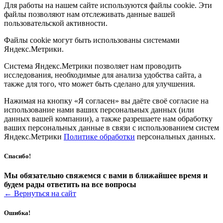
Для работы на нашем сайте используются файлы cookie. Эти
файлы позволяют нам отслеживать данные вашей
пользовательской активности.
Файлы cookie могут быть использованы системами
Яндекс.Метрики.
Система Яндекс.Метрики позволяет нам проводить
исследования, необходимые для анализа удобства сайта, а
также для того, что может быть сделано для улучшения.
Нажимая на кнопку «Я согласен» вы даёте своё согласие на
использование нами ваших персональных данных (или
данных вашей компании), а также разрешаете нам обработку
ваших персональных данные в связи с использованием систем
Яндекс.Метрики
Политике обработки
персональных данных.
Спасибо!
Мы обязательно свяжемся с вами в ближайшее время и
будем рады ответить на все вопросы
←
Вернуться на сайт
Ошибка!