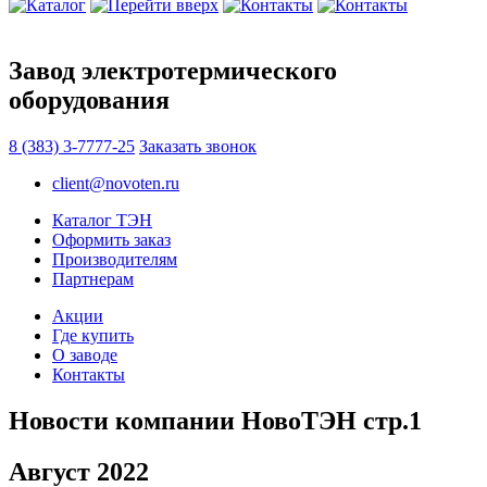
Завод электротермического
оборудования
8 (383) 3-7777-25
Заказать звонок
client@novoten.ru
Каталог ТЭН
Оформить заказ
Производителям
Партнерам
Акции
Где купить
О заводе
Контакты
Новости компании НовоТЭН стр.1
Август 2022