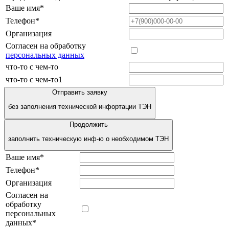
Ваше имя*
Телефон*
Организация
Согласен на обработку
персональных данных
что-то с чем-то
что-то с чем-то1
Отправить заявку
без заполнения технической инфортации ТЭН
Продолжить
заполнить техническую инф-ю о необходимом ТЭН
Ваше имя*
Телефон*
Организация
Согласен на
обработку
персональных
данных*