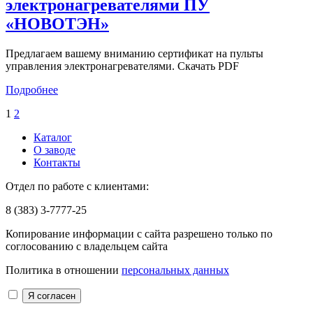
электронагревателями ПУ
«НОВОТЭН»
Предлагаем вашему вниманию сертификат на пульты
управления электронагревателями. Скачать PDF
Подробнее
1
2
Каталог
О заводе
Контакты
Отдел по работе с клиентами:
8 (383) 3-7777-25
Копирование информации с сайта разрешено только по
соглосованию с владельцем сайта
Политика в отношении
персональных данных