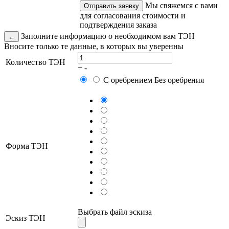
Мы свяжемся с вами
Отправить заявку
для согласования стоимости и
подтверждения заказа
Заполните информацию о необходимом вам ТЭН
←
Вносите только те данные, в которых вы уверенны
Количество ТЭН
+
-
С оребрением
Без оребрения
Форма ТЭН
Выбрать файл эскиза
Эскиз ТЭН