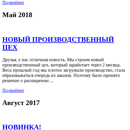
Подробнее
Май 2018
НОВЫЙ ПРОИЗВОДСТВЕННЫЙ
ЦЕХ
Друзья, у нас отличная новость. Мы строим новый
производственный цех, который заработает через 2 месяца.
Весь прошлый год мы плотно загружали производство, стала
образовываться очередь из заказов. Поэтому было принято
решение о расширении ...
Подробнее
Август 2017
НОВИНКА!