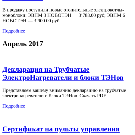
В продажу поступили новые отопительные электрокотлы-
моноблоки: ЭВПМ-3 НОВОТЭН — 3’788.00 руб; ЭВПМ-6
НОВОТЭН — 3’900.00 руб.
Подробнее
Апрель 2017
Декларация на Трубчатые
ЭлектроНагреватели и блоки ТЭНов
Представляем вашему вниманию декларацию на трубчатые
электронагреватели и блоки ТЭНов. Скачать PDF
Подробнее
Сертификат на пульты управления