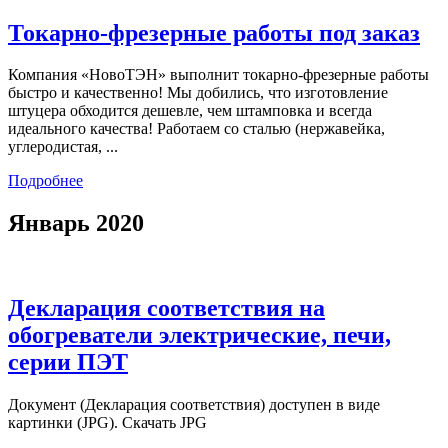
Токарно-фрезерные работы под заказ
Компания «НовоТЭН» выполнит токарно-фрезерные работы
быстро и качественно! Мы добились, что изготовление
штуцера обходится дешевле, чем штамповка и всегда
идеального качества! Работаем со сталью (нержавейка,
углеродистая, ...
Подробнее
Январь 2020
Декларация соответствия на
обогреватели электрические, печи,
серии ПЭТ
Документ (Декларация соответствия) доступен в виде
картинки (JPG). Скачать JPG